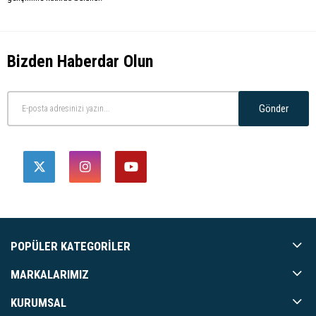
Bizden Haberdar Olun
Gönder
POPÜLER KATEGORILER
MARKALARIMIZ
KURUMSAL