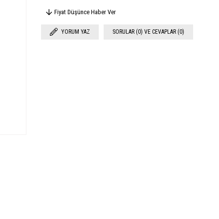
Fiyat Düşünce Haber Ver
YORUM YAZ
SORULAR (0) VE CEVAPLAR (0)