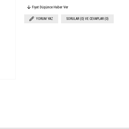
Fiyat Düşünce Haber Ver
YORUM YAZ
SORULAR (0) VE CEVAPLAR (0)