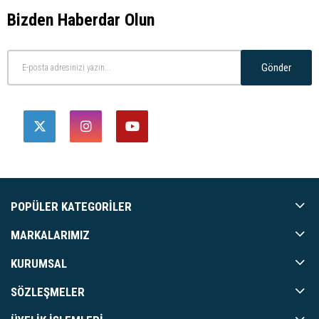
Bizden Haberdar Olun
Gönder
POPÜLER KATEGORILER
MARKALARIMIZ
KURUMSAL
SÖZLEŞMELER