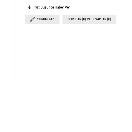
Fiyat Düşünce Haber Ver
YORUM YAZ
SORULAR (0) VE CEVAPLAR (0)