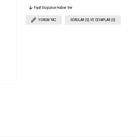
Fiyat Düşünce Haber Ver
YORUM YAZ
SORULAR (0) VE CEVAPLAR (0)