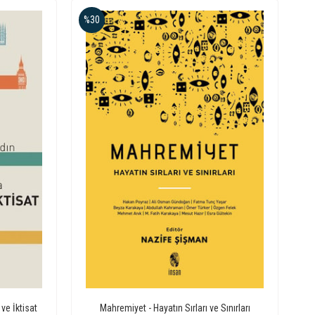
%30
ve İktisat
Mahremiyet - Hayatın Sırları ve Sınırları