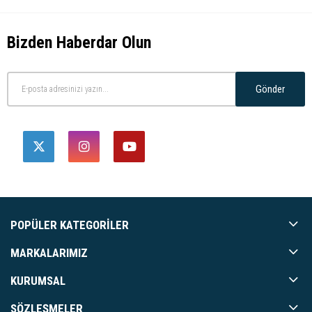
Bizden Haberdar Olun
Gönder
POPÜLER KATEGORILER
MARKALARIMIZ
KURUMSAL
SÖZLEŞMELER