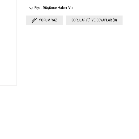
Fiyat Düşünce Haber Ver
YORUM YAZ
SORULAR (0) VE CEVAPLAR (0)